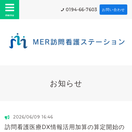
0194-66-7603
お問い合わせ
menu
お知らせ
2026/06/09 16:46
訪問看護医療DX情報活用加算の算定開始の