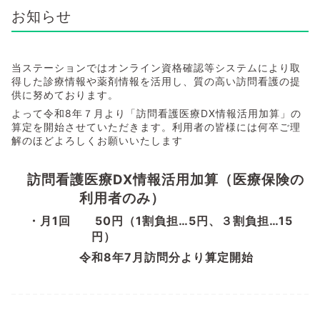
お知らせ
当ステーションではオンライン資格確認等システムにより取
得した診療情報や薬剤情報を活用し、質の高い訪問看護の提
供に努めております。
よって令和8年７月より「訪問看護医療DX情報活用加算」の
算定を開始させていただきます。利用者の皆様には何卒ご理
解のほどよろしくお願いいたします
訪問看護医療DX情報活用加算（医療保険の
利用者のみ）
・月1回 50円（1割負担…5円、３割負担…15
円）
令和8年7月訪問分より算定開始